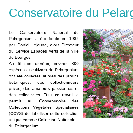
Conservatoire du Pela
Le Conservatoire National du
Pelargonium a été fondé en 1982
par Daniel Lejeune, alors Directeur
du Service Espaces Verts de la Ville
de Bourges.
Au fil des années, environ 800
espèces et cultivars de Pelargonium
ont été collectés auprès des jardins
botaniques, des collectionneurs
privés, des amateurs passionnés et
des collectivités. Tout ce travail a
permis au Conservatoire des
Collections Végétales Spécialisées
(CCVS) de labelliser cette collection
unique comme Collection Nationale
du Pelargonium.