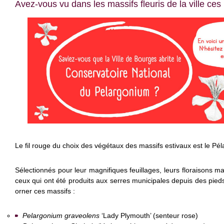
Avez-vous vu dans les massifs fleuris de la ville ces
Le fil rouge du choix des végétaux des massifs estivaux est le Pé
Sélectionnés pour leur magnifiques feuillages, leurs floraisons ma
ceux qui ont été produits aux serres municipales depuis des pie
orner ces massifs :
Pelargonium graveolens
‘Lady Plymouth’ (senteur rose)