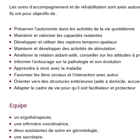
Les soins d’accompagnement et de réhabilitation sont axés autour 
Ils ont pour objectifs de :
Préserver l’autonomie dans les activités de la vie quotidienne
Maintenir et valoriser les capacités restantes
Développer et utiliser des repères temporo-spatiaux
Maintenir et développer des activités de stimulation
Améliorer la relation aidant-aidé, conseiller sur les attitudes à pr
Informer l’entourage sur la pathologie et son évolution
Apprendre à vivre avec la maladie
Favoriser les liens sociaux et l’interaction avec autrui
Orienter vers des structures extérieures (aide à domicile, accue
Adapter le cadre de vie pour qu’il soit facilitateur et protecteur
Equipe
un ergothérapeute,
une infirmière coordinatrice,
deux assistantes de soins en gérontologie,
une secrétaire.