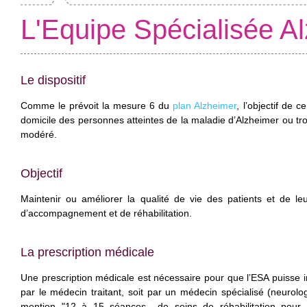
L'Equipe Spécialisée A
Le dispositif
Comme le prévoit la mesure 6 du
plan Alzheimer
, l’objectif de 
domicile des personnes atteintes de la maladie d’Alzheimer ou tr
modéré.
Objectif
Maintenir ou améliorer la qualité de vie des patients et de l
d’accompagnement et de réhabilitation.
La prescription médicale
Une prescription médicale est nécessaire pour que l’ESA puisse int
par le médecin traitant, soit par un médecin spécialisé (neurolog
mention "12 à 15 séances de soins de réhabilitation pour 