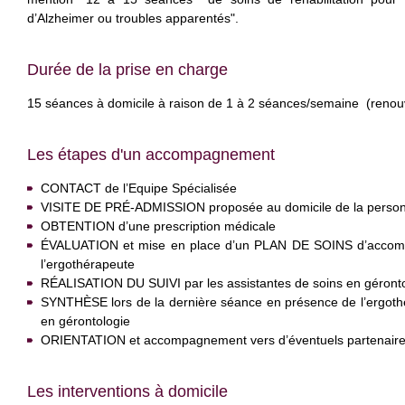
d’Alzheimer ou troubles apparentés".
Durée de la prise en charge
15 séances à domicile à raison de 1 à 2 séances/semaine (renou
Les étapes d'un accompagnement
CONTACT de l’Equipe Spécialisée
VISITE DE PRÉ-ADMISSION proposée au domicile de la personne
OBTENTION d’une prescription médicale
ÉVALUATION et mise en place d’un PLAN DE SOINS d’accompa
l’ergothérapeute
RÉALISATION DU SUIVI par les assistantes de soins en gérontol
SYNTHÈSE lors de la dernière séance en présence de l’ergothé
en gérontologie
ORIENTATION et accompagnement vers d’éventuels partenair
Les interventions à domicile