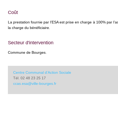
Coût
La prestation fournie par l’ESA est prise en charge à 100% par l’a
la charge du bénéficiaire.
Secteur d'intervention
Commune de Bourges.
Centre Communal d’Action Sociale
Tél. 02 48 23 25 17
ccas.esa@ville-bourges.fr