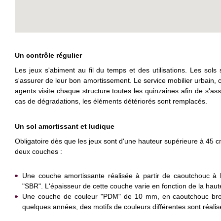
Un contrôle régulier
Les jeux s'abiment au fil du temps et des utilisations. Les sols
s'assurer de leur bon amortissement. Le service mobilier urbain,
agents visite chaque structure toutes les quinzaines afin de s'a
cas de dégradations, les éléments détériorés sont remplacés.
Un sol amortissant et ludique
Obligatoire dès que les jeux sont d'une hauteur supérieure à 45 
deux couches :
Une couche amortissante réalisée à partir de caoutchouc à 
"SBR". L'épaisseur de cette couche varie en fonction de la haut
Une couche de couleur "PDM" de 10 mm, en caoutchouc broy
quelques années, des motifs de couleurs différentes sont réalisé