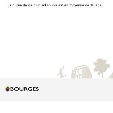
La durée de vie d'un sol souple est en moyenne de 10 ans.