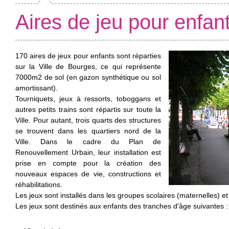
Aires de jeu pour enfan
170 aires de jeux pour enfants sont réparties
sur la Ville de Bourges, ce qui représente
7000m2 de sol (en gazon synthétique ou sol
amortissant).
Tourniquets, jeux à ressorts, toboggans et
autres petits trains sont répartis sur toute la
Ville. Pour autant, trois quarts des structures
se trouvent dans les quartiers nord de la
Ville. Dans le cadre du Plan de
Renouvellement Urbain, leur installation est
prise en compte pour la création des
nouveaux espaces de vie, constructions et
réhabilitations.
Les jeux sont installés dans les groupes scolaires (maternelles) et
Les jeux sont destinés aux enfants des tranches d'âge suivantes :