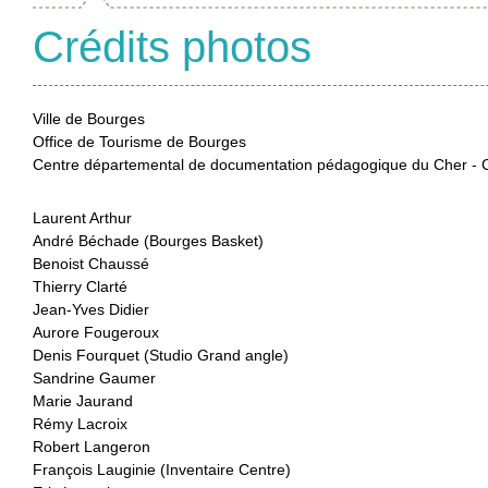
Crédits photos
Ville de Bourges
Office de Tourisme de Bourges
Centre départemental de documentation pédagogique du Cher -
Laurent Arthur
André Béchade (Bourges Basket)
Benoist Chaussé
Thierry Clarté
Jean-Yves Didier
Aurore Fougeroux
Denis Fourquet (Studio Grand angle)
Sandrine Gaumer
Marie Jaurand
Rémy Lacroix
Robert Langeron
François Lauginie (Inventaire Centre)